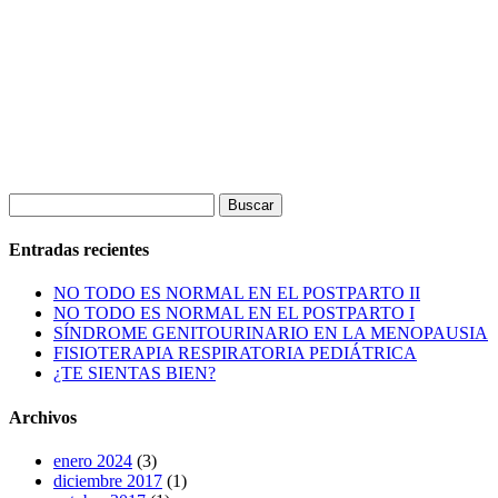
Buscar:
Entradas recientes
NO TODO ES NORMAL EN EL POSTPARTO II
NO TODO ES NORMAL EN EL POSTPARTO I
SÍNDROME GENITOURINARIO EN LA MENOPAUSIA
FISIOTERAPIA RESPIRATORIA PEDIÁTRICA
¿TE SIENTAS BIEN?
Archivos
enero 2024
(3)
diciembre 2017
(1)