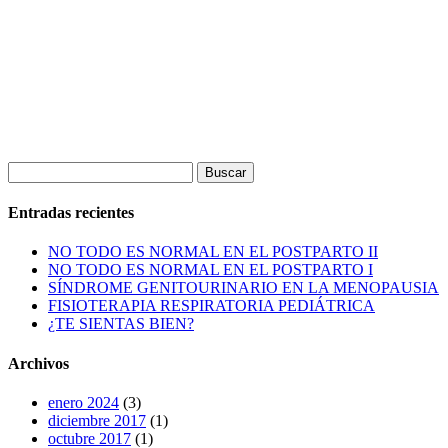
Buscar:
Entradas recientes
NO TODO ES NORMAL EN EL POSTPARTO II
NO TODO ES NORMAL EN EL POSTPARTO I
SÍNDROME GENITOURINARIO EN LA MENOPAUSIA
FISIOTERAPIA RESPIRATORIA PEDIÁTRICA
¿TE SIENTAS BIEN?
Archivos
enero 2024
(3)
diciembre 2017
(1)
octubre 2017
(1)